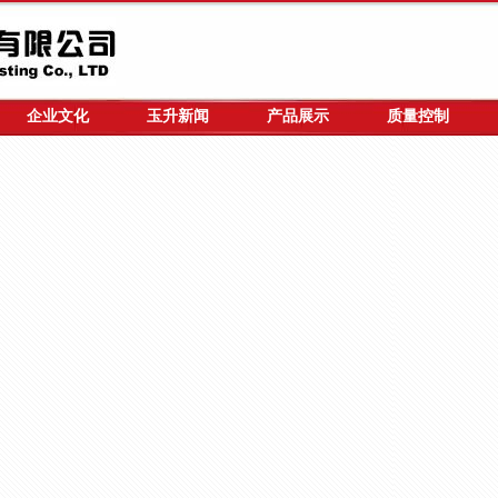
企业文化
玉升新闻
产品展示
质量控制
配件产品无可比拟的优良性能
机配件产品铸造技术和质量做到精益求精