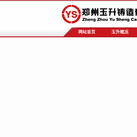
网站首页
玉升概况
高科技球磨机
玉升人对球磨