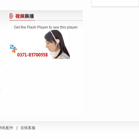
Get the Flash Player to see this player.
碎机配件
|
在线客服