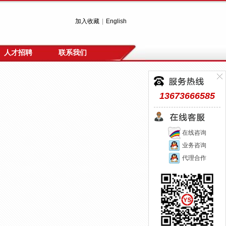
加入收藏
|
English
人才招聘
联系我们
13673666585
在线咨询
业务咨询
代理合作